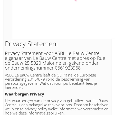
Privacy Statement
Privacy Statement voor ASBL Le Bauw Centre,
eigenaar van Le Bauw Centre met adres op Rue
de Bauw 25 5020 Malonne en gekend onder
ondernemingsnummer 0561923968
ASBL Le Bauw Centre leeft de GDPR na, de Europese
Verordening 2016/679 rond de bescherming van
persoonsgegevens. Wat dat voor jou betekent, lees je
hieronder.
Waarborgen Privacy
Het waarborgen van de privacy van gebruikers van Le Bauw
Centre Is een belangrijke taak voor ons. Daarom beschrijven
we in onze privacy policy welke informatie we verzamelen en
hoe we deze informatie gebruiken.